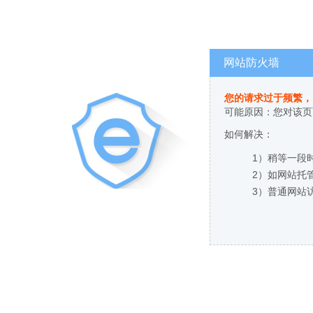
网站防火墙
您的请求过于频繁，
可能原因：您对该页
如何解决：
1）稍等一段
2）如网站托
3）普通网站