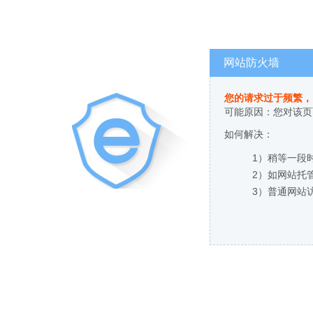
网站防火墙
您的请求过于频繁，
可能原因：您对该页
如何解决：
1）稍等一段
2）如网站托
3）普通网站