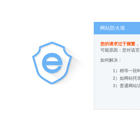
网站防火墙
您的请求过于频繁，
可能原因：您对该页
如何解决：
1）稍等一段
2）如网站托
3）普通网站